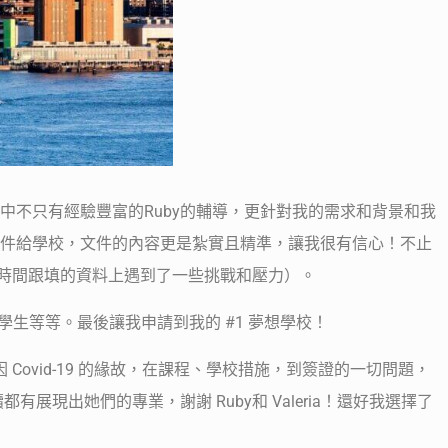
中不只有經驗豐富的Ruby的輔導，更針對我的需求和背景和我
件給學校，文件的內容更是紮實且精準，讓我很有信心！不止
試時間跟填的資料上遇到了一些挑戰和壓力）。
生等等。最後讓我申請到我的 #1 夢想學校！
Covid-19 的緣故，在課程、學校措施，到簽證的一切問題，
展現出她們的專業，謝謝 Ruby和 Valeria！還好我選擇了