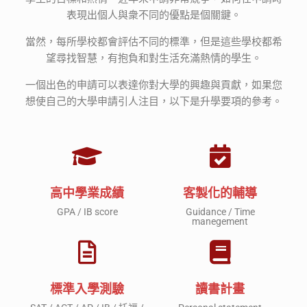
表現出個人與衆不同的優點是個關鍵。
當然，每所學校都會評估不同的標準，但是這些學校都希
望尋找智慧，有抱負和對生活充滿熱情的學生。
一個出色的申請可以表達你對大學的興趣與貢獻，如果您
想使自己的大學申請引人注目，以下是升學要項的參考。
高中學業成績
客製化的輔導
GPA / IB score
Guidance / Time
manegement
標準入學測驗
讀書計畫