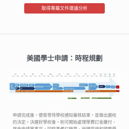
取得專屬文件建議分析
美國學士申請：時程規劃
申請完成後，便是等待學校通知審核結果，並做出選校
的決定。決選好學校後，則可開始處理學費訂金繳付、