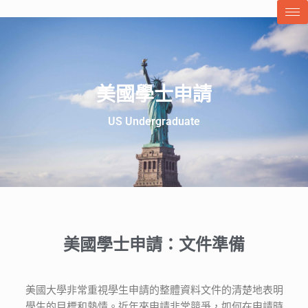
美國學士申請
US Undergraduate
美國學士申請：文件準備
美國大學非常重視學生申請的整體資料文件的清楚地表明
學生的目標和熱情。近年來申請非常競爭，如何在申請時