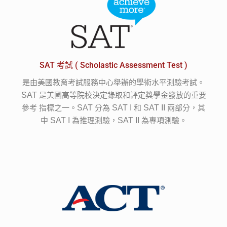
SAT 考試 ( Scholastic Assessment Test )
是由美國教育考試服務中心舉辦的學術水平測驗考試。
SAT
是美國高等院校決定錄取和評定獎學金發放的重要
參考 指標之一。
SAT
分為
SAT I
和
SAT II
兩部分，其
中
SAT I
為推理測驗，
SAT II
為專項測驗。